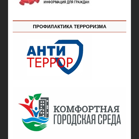
ПРОФИЛАКТИКА ТЕРРОРИЗМА