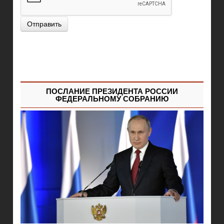
Отправить
ПОСЛАНИЕ ПРЕЗИДЕНТА РОССИИ
ФЕДЕРАЛЬНОМУ СОБРАНИЮ