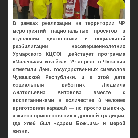
В рамках реализации на территории ЧР
мероприятий национальных проектов в
отделении диагностики и социальной
реабилитации несовершеннолетних
Урмарского КЦСОН действует программа
«Маленькая хозяйка». 29 апреля в Чувашии
отметили День государственных символов
Чувашской Республики, и к этой дате
социальный работник Людмила
Анатольевна Антонова вместе с
воспитанниками в количестве 8 человек
приготовили каравай — не просто выпечку,
а живое прикосновение к древней традиции,
где хлеб был «даром Божьим» и мерой
жизни.