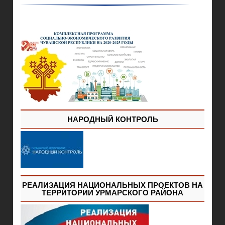
НАРОДНЫЙ КОНТРОЛЬ
РЕАЛИЗАЦИЯ НАЦИОНАЛЬНЫХ ПРОЕКТОВ НА
ТЕРРИТОРИИ УРМАРСКОГО РАЙОНА