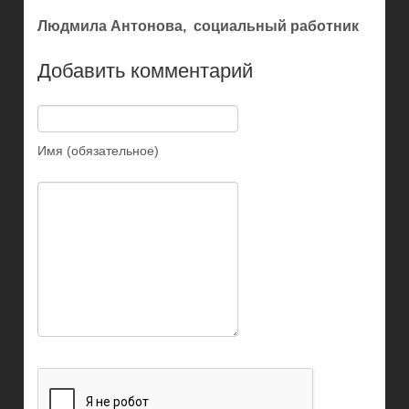
Людмила Антонова, социальный работник
Добавить комментарий
Имя (обязательное)