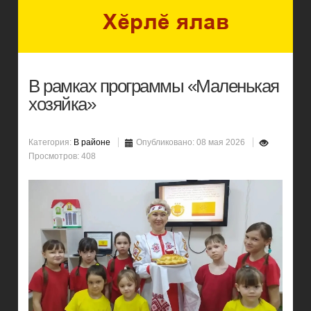
В рамках программы «Маленькая
хозяйка»
Категория:
В районе
Опубликовано: 08 мая 2026
Просмотров: 408