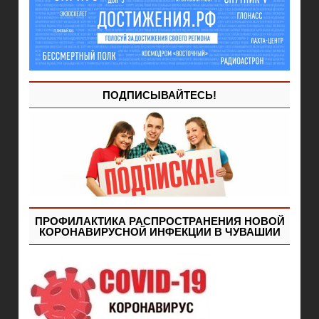
ПОДПИСЫВАЙТЕСЬ!
ПРОФИЛАКТИКА РАСПРОСТРАНЕНИЯ НОВОЙ
КОРОНАВИРУСНОЙ ИНФЕКЦИИ В ЧУВАШИИ