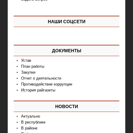
НАШИ СОЦСЕТИ
ДОКУМЕНТЫ
Устав
План работы
Закупки
Отчет о деятельности
Противодействие коррупции
История райгазеты
НОВОСТИ
Актуально
В республике
В районе