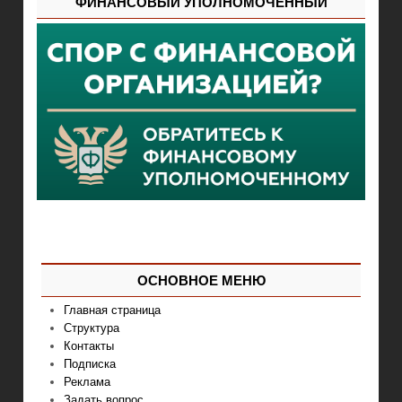
ФИНАНСОВЫЙ УПОЛНОМОЧЕННЫЙ
ОСНОВНОЕ МЕНЮ
Главная страница
Структура
Контакты
Подписка
Реклама
Задать вопрос