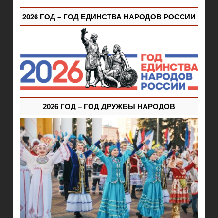
2026 ГОД – ГОД ЕДИНСТВА НАРОДОВ РОССИИ
2026 ГОД – ГОД ДРУЖБЫ НАРОДОВ