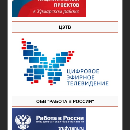
ЦЭТВ
ОБВ "РАБОТА В РОССИИ"