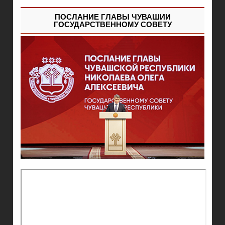
ПОСЛАНИЕ ГЛАВЫ ЧУВАШИИ
ГОСУДАРСТВЕННОМУ СОВЕТУ