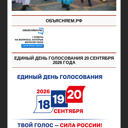
ОБЪЯСНЯЕМ.РФ
ЕДИНЫЙ ДЕНЬ ГОЛОСОВАНИЯ 20 СЕНТЯБРЯ
2026 ГОДА