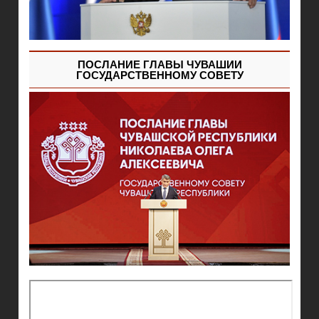
ПОСЛАНИЕ ГЛАВЫ ЧУВАШИИ
ГОСУДАРСТВЕННОМУ СОВЕТУ