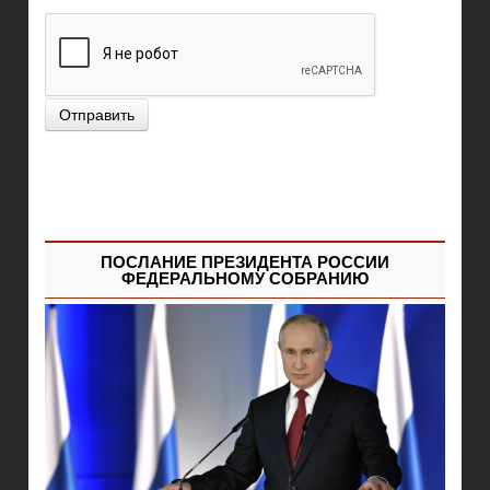
Отправить
ПОСЛАНИЕ ПРЕЗИДЕНТА РОССИИ
ФЕДЕРАЛЬНОМУ СОБРАНИЮ