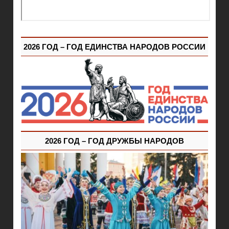
2026 ГОД – ГОД ЕДИНСТВА НАРОДОВ РОССИИ
2026 ГОД – ГОД ДРУЖБЫ НАРОДОВ