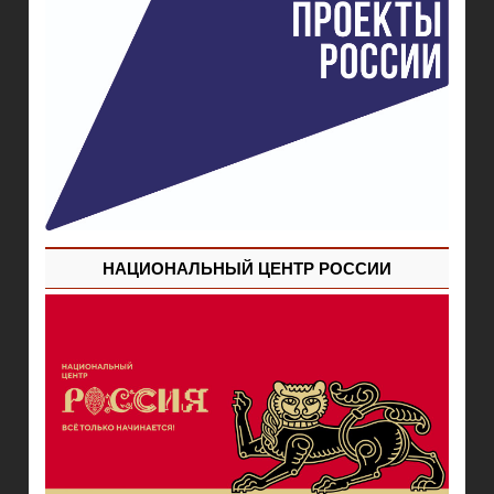
НАЦИОНАЛЬНЫЙ ЦЕНТР РОССИИ