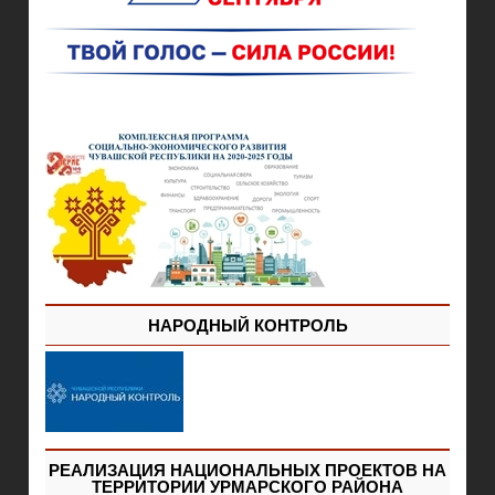
НАРОДНЫЙ КОНТРОЛЬ
РЕАЛИЗАЦИЯ НАЦИОНАЛЬНЫХ ПРОЕКТОВ НА
ТЕРРИТОРИИ УРМАРСКОГО РАЙОНА