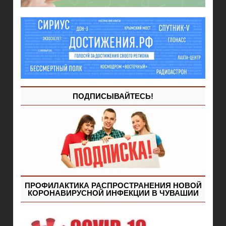
ПОДПИСЫВАЙТЕСЬ!
ПРОФИЛАКТИКА РАСПРОСТРАНЕНИЯ НОВОЙ
КОРОНАВИРУСНОЙ ИНФЕКЦИИ В ЧУВАШИИ