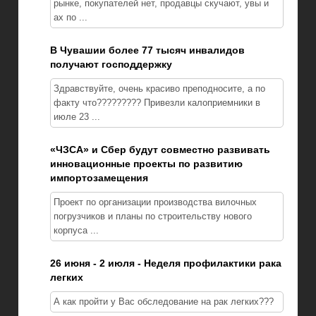
рынке, покупателей нет, продавцы скучают, увы и
ах по ...
В Чувашии более 77 тысяч инвалидов
получают господдержку
Здравствуйте, очень красиво преподносите, а по
факту что????????? Привезли калоприемники в
июле 23 ...
«ЧЗСА» и Сбер будут совместно развивать
инновационные проекты по развитию
импортозамещения
Проект по организации производства вилочных
погрузчиков и планы по строительству нового
корпуса ...
26 июня - 2 июля - Неделя профилактики рака
легких
А как пройти у Вас обследование на рак легких???