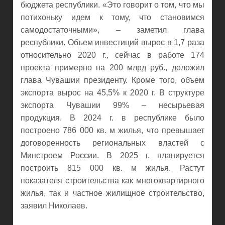
бюджета республики. «Это говорит о том, что мы
потихоньку идем к тому, что становимся
самодостаточными», – заметил глава
республики. Объем инвестиций вырос в 1,7 раза
относительно 2020 г., сейчас в работе 174
проекта примерно на 200 млрд руб., доложил
глава Чувашии президенту. Кроме того, объем
экспорта вырос на 45,5% к 2020 г. В структуре
экспорта Чувашии 99% – несырьевая
продукция. В 2024 г. в республике было
построено 786 000 кв. м жилья, что превышает
договоренность региональных властей с
Минстроем России. В 2025 г. планируется
построить 815 000 кв. м жилья. Растут
показателя строительства как многоквартирного
жилья, так и частное жилищное строительство,
заявил Николаев.