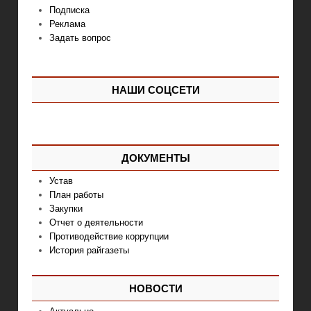
Подписка
Реклама
Задать вопрос
НАШИ СОЦСЕТИ
ДОКУМЕНТЫ
Устав
План работы
Закупки
Отчет о деятельности
Противодействие коррупции
История райгазеты
НОВОСТИ