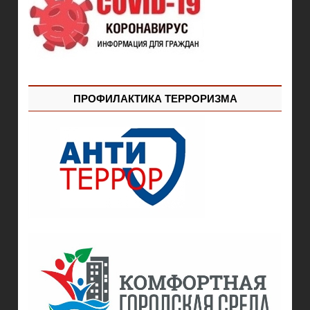
ПРОФИЛАКТИКА ТЕРРОРИЗМА