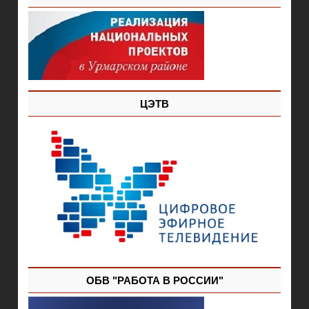
ЦЭТВ
ОБВ "РАБОТА В РОССИИ"