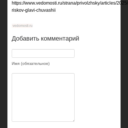
https://www.vedomosti.ru/strana/privolzhsky/articles/202
riskov-glavi-chuvashii
vedomosti.ru
Добавить комментарий
Имя (обязательное)