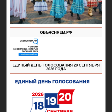
ОБЪЯСНЯЕМ.РФ
ЕДИНЫЙ ДЕНЬ ГОЛОСОВАНИЯ 20 СЕНТЯБРЯ
2026 ГОДА