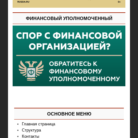
ФИНАНСОВЫЙ УПОЛНОМОЧЕННЫЙ
ОСНОВНОЕ МЕНЮ
Главная страница
Структура
Контакты