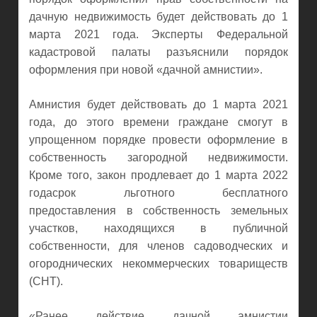
дачную недвижимость будет действовать до 1
марта 2021 года. Эксперты Федеральной
кадастровой палаты разъяснили порядок
оформления при новой «дачной амнистии».
Амнистия будет действовать до 1 марта 2021
года, до этого времени граждане смогут в
упрощенном порядке провести оформление в
собственность загородной недвижимости.
Кроме того, закон продлевает до 1 марта 2022
годасрок льготного бесплатного
предоставления в собственность земельных
участков, находящихся в публичной
собственности, для членов садоводческих и
огороднических некоммерческих товариществ
(СНТ).
«Ранее действие дачной амнистии