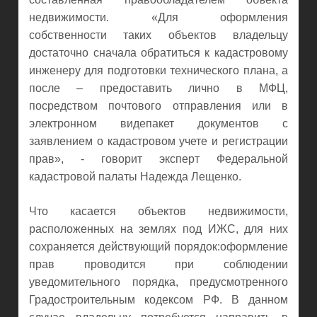
недвижимости. «Для оформления
собственности таких объектов владельцу
достаточно сначала обратиться к кадастровому
инженеру для подготовки технического плана, а
после – предоставить лично в МФЦ,
посредством почтового отправления или в
электронном видепакет документов с
заявлением о кадастровом учете и регистрации
прав», - говорит эксперт Федеральной
кадастровой палаты Надежда Лещенко.
Что касается объектов недвижимости,
расположенных на землях под ИЖС, для них
сохраняется действующий порядок:оформление
прав проводится при соблюдении
уведомительного порядка, предусмотренного
Градостроительным кодексом РФ. В данном