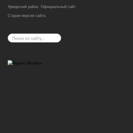
Урмарский район. Официальный сайт
Старая версия сайта
Искать...