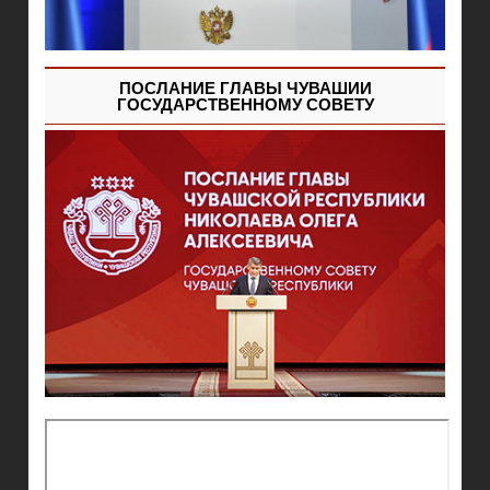
ПОСЛАНИЕ ГЛАВЫ ЧУВАШИИ
ГОСУДАРСТВЕННОМУ СОВЕТУ