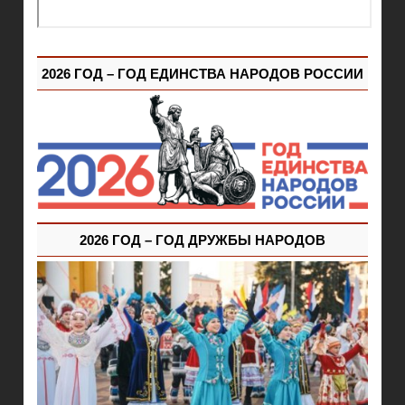
2026 ГОД – ГОД ЕДИНСТВА НАРОДОВ РОССИИ
2026 ГОД – ГОД ДРУЖБЫ НАРОДОВ