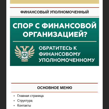
ФИНАНСОВЫЙ УПОЛНОМОЧЕННЫЙ
ОСНОВНОЕ МЕНЮ
Главная страница
Структура
Контакты