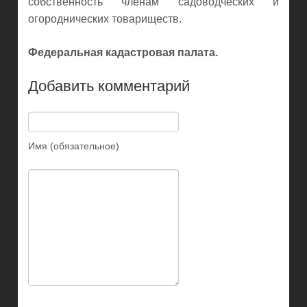
собственность членам садоводческих и
огороднических товариществ.
Федеральная кадастровая палата.
Добавить комментарий
Имя (обязательное)