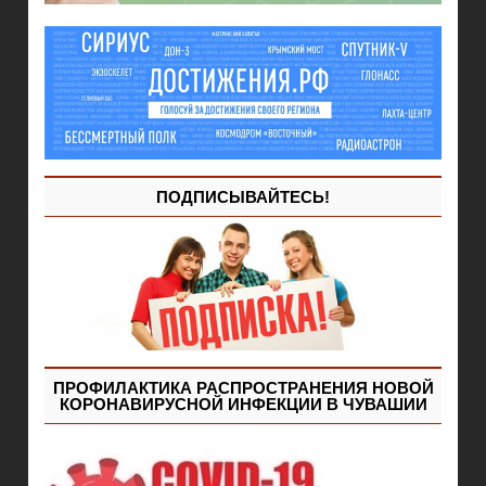
ПОДПИСЫВАЙТЕСЬ!
ПРОФИЛАКТИКА РАСПРОСТРАНЕНИЯ НОВОЙ
КОРОНАВИРУСНОЙ ИНФЕКЦИИ В ЧУВАШИИ