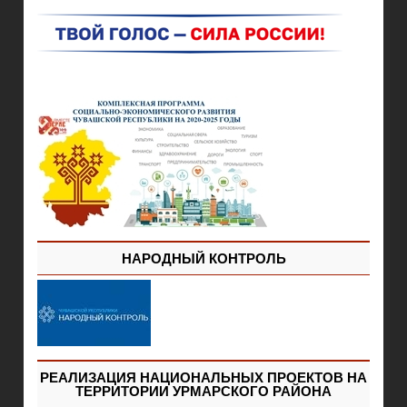
НАРОДНЫЙ КОНТРОЛЬ
РЕАЛИЗАЦИЯ НАЦИОНАЛЬНЫХ ПРОЕКТОВ НА
ТЕРРИТОРИИ УРМАРСКОГО РАЙОНА