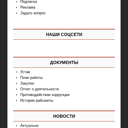
Подписка
Реклама
Задать вопрос
НАШИ СОЦСЕТИ
ДОКУМЕНТЫ
Устав
План работы
Закупки
Отчет о деятельности
Противодействие коррупции
История райгазеты
НОВОСТИ
Актуально