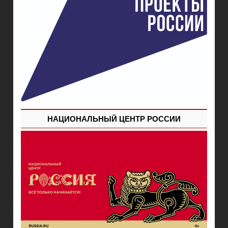
НАЦИОНАЛЬНЫЙ ЦЕНТР РОССИИ