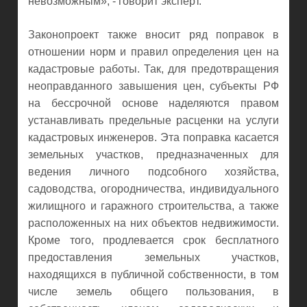
невозможным», - говорит эксперт.
Законопроект также вносит ряд поправок в
отношении норм и правил определения цен на
кадастровые работы. Так, для предотвращения
неоправданного завышения цен, субъекты РФ
на бессрочной основе наделяются правом
устанавливать предельные расценки на услуги
кадастровых инженеров. Эта поправка касается
земельных участков, предназначенных для
ведения личного подсобного хозяйства,
садоводства, огородничества, индивидуального
жилищного и гаражного строительства, а также
расположенных на них объектов недвижимости.
Кроме того, продлевается срок бесплатного
предоставления земельных участков,
находящихся в публичной собственности, в том
числе земель общего пользования, в