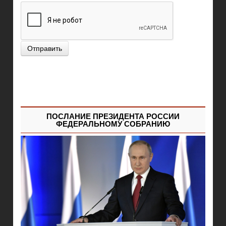
Отправить
ПОСЛАНИЕ ПРЕЗИДЕНТА РОССИИ
ФЕДЕРАЛЬНОМУ СОБРАНИЮ