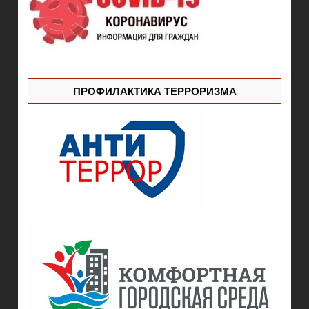
ПРОФИЛАКТИКА ТЕРРОРИЗМА