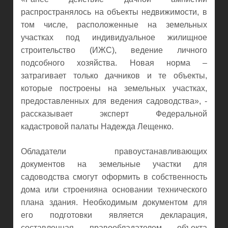
распространялось на объекты недвижимости, в
том числе, расположенные на земельных
участках под индивидуальное жилищное
строительство (ИЖС), ведение личного
подсобного хозяйства. Новая норма –
затрагивает только дачников и те объекты,
которые построены на земельных участках,
предоставленных для ведения садоводства», -
рассказывает эксперт Федеральной
кадастровой палаты Надежда Лещенко.
Обладатели правоустанавливающих
документов на земельные участки для
садоводства смогут оформить в собственность
дома или строенияна основании технического
плана здания. Необходимым документом для
его подготовки является декларация,
составленная правообладателем объекта