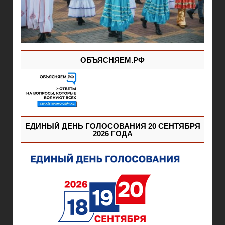
ОБЪЯСНЯЕМ.РФ
ЕДИНЫЙ ДЕНЬ ГОЛОСОВАНИЯ 20 СЕНТЯБРЯ
2026 ГОДА