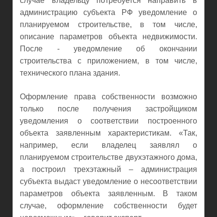
случае владельцу потребуется направить в
администрацию субъекта РФ уведомление о
планируемом строительстве, в том числе,
описание параметров объекта недвижимости.
После - уведомление об окончании
строительства с приложением, в том числе,
технического плана здания.
Оформление права собственности возможно
только после получения застройщиком
уведомления о соответствии построенного
объекта заявленным характеристикам. «Так,
например, если владелец заявлял о
планируемом строительстве двухэтажного дома,
а построил трехэтажный – администрация
субъекта выдаст уведомление о несоответствии
параметров объекта заявленным. В таком
случае, оформление собственности будет