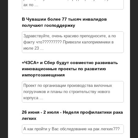
ах по ...
В Чувашии более 77 тысяч инвалидов
получают господдержку
Здравствуйте, очень красиво преподносите, а по
факту что????????? Привезли калоприемники в
июле 23 ...
«ЧЗСА» и Сбер будут совместно развивать
инновационные проекты по развитию
импортозамещения
Проект по организации производства вилочных
погрузчиков и планы по строительству нового
корпуса ...
26 июня - 2 июля - Неделя профилактики рака
легких
А как пройти у Вас обследование на рак легких???