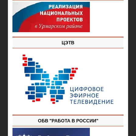
ЦЭТВ
ОБВ "РАБОТА В РОССИИ"